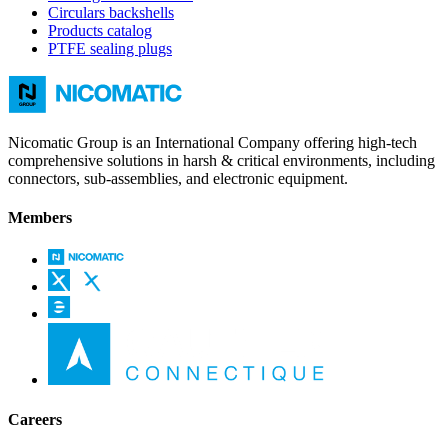
Circulars backshells
Products catalog
PTFE sealing plugs
Nicomatic Group is an International Company offering high-tech
comprehensive solutions in harsh & critical environments, including
connectors, sub-assemblies, and electronic equipment.
Members
Careers