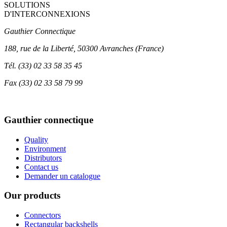
SOLUTIONS
D'INTERCONNEXIONS
Gauthier Connectique
188, rue de la Liberté, 50300 Avranches (France)
Tél.
(33) 02 33 58 35 45
Fax
(33) 02 33 58 79 99
Gauthier connectique
Quality
Environment
Distributors
Contact us
Demander un catalogue
Our products
Connectors
Rectangular backshells