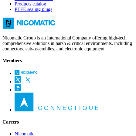
Products catalog
PTFE sealing plugs
Nicomatic Group is an International Company offering high-tech
comprehensive solutions in harsh & critical environments, including
connectors, sub-assemblies, and electronic equipment.
Members
Careers
Nicomatic