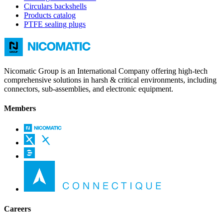
Circulars backshells
Products catalog
PTFE sealing plugs
Nicomatic Group is an International Company offering high-tech
comprehensive solutions in harsh & critical environments, including
connectors, sub-assemblies, and electronic equipment.
Members
Careers