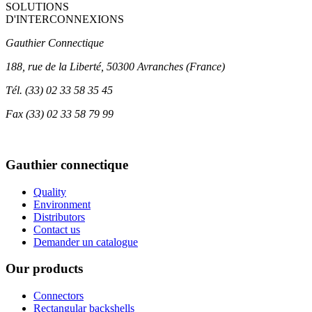
SOLUTIONS
D'INTERCONNEXIONS
Gauthier Connectique
188, rue de la Liberté, 50300 Avranches (France)
Tél.
(33) 02 33 58 35 45
Fax
(33) 02 33 58 79 99
Gauthier connectique
Quality
Environment
Distributors
Contact us
Demander un catalogue
Our products
Connectors
Rectangular backshells