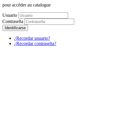
pour accéder au catalogue
Usuario
Contraseña
Identificarse
¿Recordar usuario?
¿Recordar contraseña?