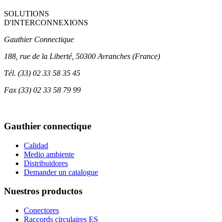
SOLUTIONS
D'INTERCONNEXIONS
Gauthier Connectique
188, rue de la Liberté, 50300 Avranches (France)
Tél.
(33) 02 33 58 35 45
Fax
(33) 02 33 58 79 99
Gauthier connectique
Calidad
Medio ambiente
Distribuidores
Demander un catalogue
Nuestros productos
Conectores
Raccords circulaires ES