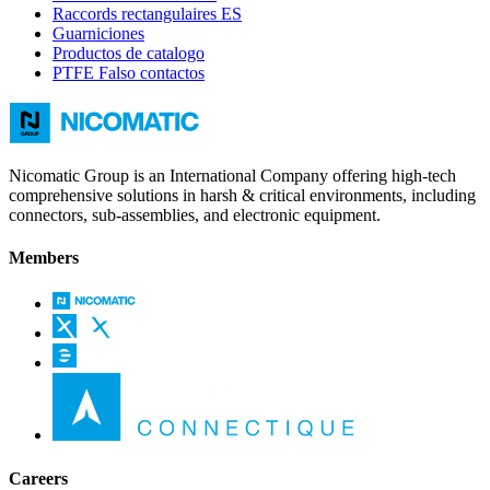
Raccords rectangulaires ES
Guarniciones
Productos de catalogo
PTFE Falso contactos
Nicomatic Group is an International Company offering high-tech
comprehensive solutions in harsh & critical environments, including
connectors, sub-assemblies, and electronic equipment.
Members
Careers