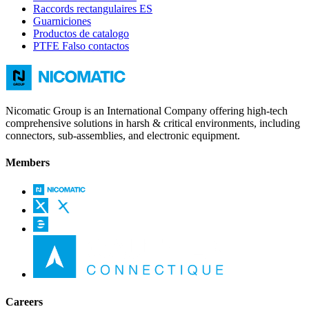
Raccords rectangulaires ES
Guarniciones
Productos de catalogo
PTFE Falso contactos
Nicomatic Group is an International Company offering high-tech
comprehensive solutions in harsh & critical environments, including
connectors, sub-assemblies, and electronic equipment.
Members
Careers