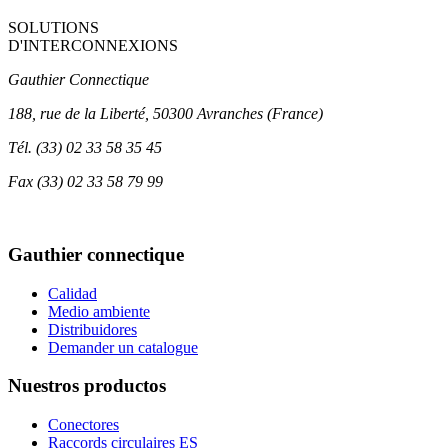
SOLUTIONS
D'INTERCONNEXIONS
Gauthier Connectique
188, rue de la Liberté, 50300 Avranches (France)
Tél.
(33) 02 33 58 35 45
Fax
(33) 02 33 58 79 99
Gauthier connectique
Calidad
Medio ambiente
Distribuidores
Demander un catalogue
Nuestros productos
Conectores
Raccords circulaires ES