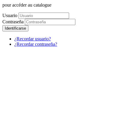
pour accéder au catalogue
Usuario
Contraseña
Identificarse
¿Recordar usuario?
¿Recordar contraseña?