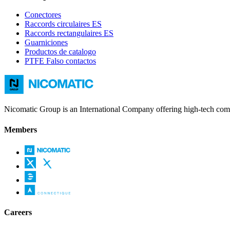
Conectores
Raccords circulaires ES
Raccords rectangulaires ES
Guarniciones
Productos de catalogo
PTFE Falso contactos
Nicomatic Group is an International Company offering high-tech compr
Members
Careers