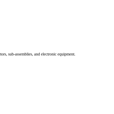
ors, sub-assemblies, and electronic equipment.