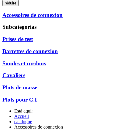
réduire
Accessoires de connexion
Subcategorías
Prises de test
Barrettes de connexion
Sondes et cordons
Cavaliers
Plots de masse
Plots pour C.I
Está aquí:
Accueil
catalogue
Accessoires de connexion