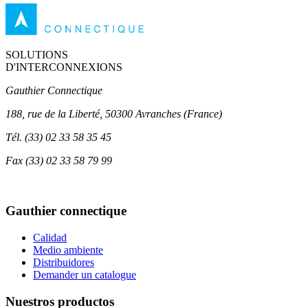
SOLUTIONS
D'INTERCONNEXIONS
Gauthier Connectique
188, rue de la Liberté, 50300 Avranches (France)
Tél.
(33) 02 33 58 35 45
Fax
(33) 02 33 58 79 99
Gauthier connectique
Calidad
Medio ambiente
Distribuidores
Demander un catalogue
Nuestros productos