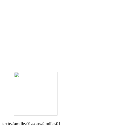
texte-famille-01-sous-famille-01