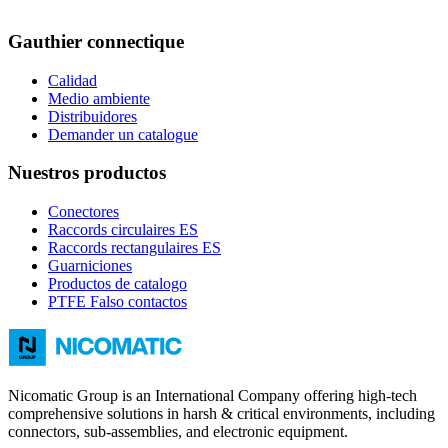
Gauthier connectique
Calidad
Medio ambiente
Distribuidores
Demander un catalogue
Nuestros productos
Conectores
Raccords circulaires ES
Raccords rectangulaires ES
Guarniciones
Productos de catalogo
PTFE Falso contactos
Nicomatic Group is an International Company offering high-tech
comprehensive solutions in harsh & critical environments, including
connectors, sub-assemblies, and electronic equipment.