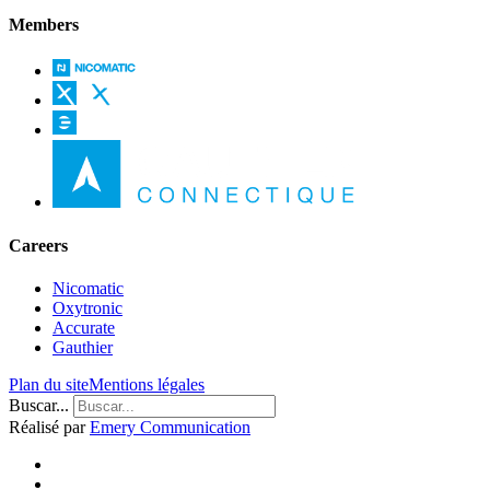
Members
Careers
Nicomatic
Oxytronic
Accurate
Gauthier
Plan du site
Mentions légales
Buscar...
Réalisé par
Emery Communication