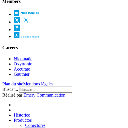
Members
Careers
Nicomatic
Oxytronic
Accurate
Gauthier
Plan du site
Mentions légales
Buscar...
Réalisé par
Emery Communication
Historico
Productos
Conectores