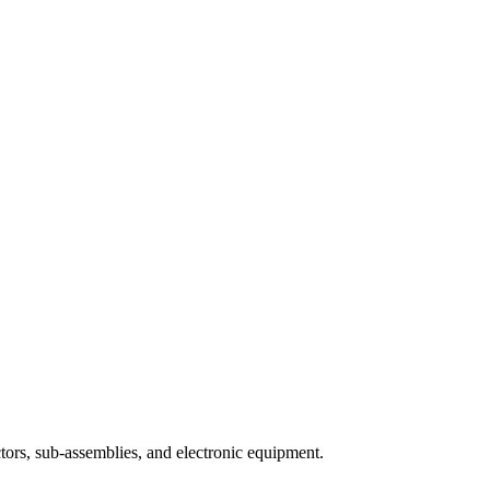
ors, sub-assemblies, and electronic equipment.