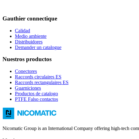
Gauthier connectique
Calidad
Medio ambiente
Distribuidores
Demander un catalogue
Nuestros productos
Conectores
Raccords circulaires ES
Raccords rectangulaires ES
Guarniciones
Productos de catalogo
PTFE Falso contactos
Nicomatic Group is an International Company offering high-tech compr