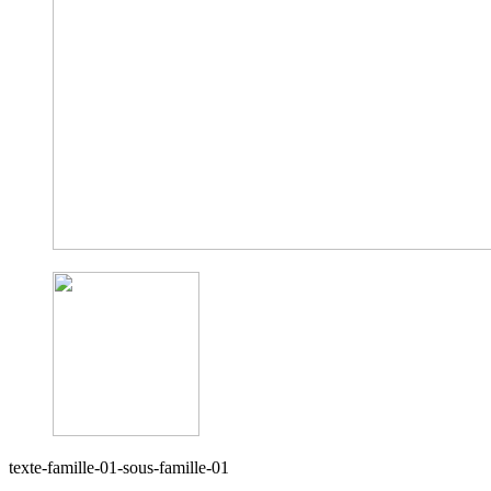
texte-famille-01-sous-famille-01