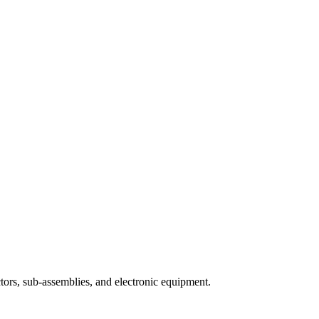
ors, sub-assemblies, and electronic equipment.