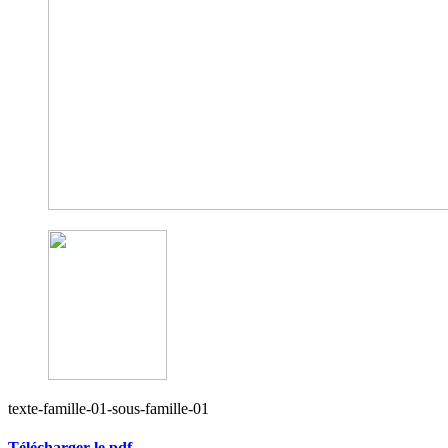
texte-famille-01-sous-famille-01
Télécharger le pdf