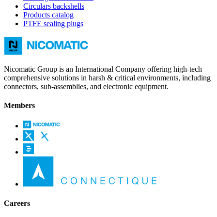
Circulars backshells
Products catalog
PTFE sealing plugs
Nicomatic Group is an International Company offering high-tech
comprehensive solutions in harsh & critical environments, including
connectors, sub-assemblies, and electronic equipment.
Members
Careers