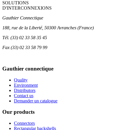
SOLUTIONS
D'INTERCONNEXIONS
Gauthier Connectique
188, rue de la Liberté, 50300 Avranches (France)
Tél.
(33) 02 33 58 35 45
Fax
(33) 02 33 58 79 99
Gauthier connectique
Quality
Environment
Distributors
Contact us
Demander un catalogue
Our products
Connectors
Rectangular backshells