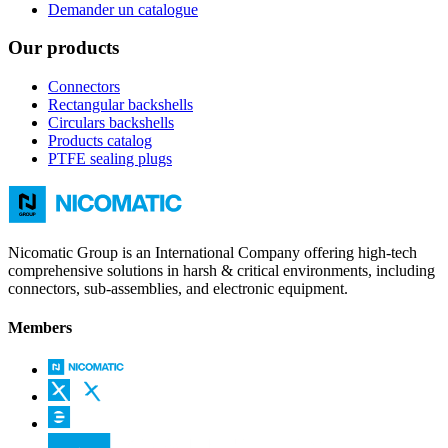
Demander un catalogue
Our products
Connectors
Rectangular backshells
Circulars backshells
Products catalog
PTFE sealing plugs
Nicomatic Group is an International Company offering high-tech
comprehensive solutions in harsh & critical environments, including
connectors, sub-assemblies, and electronic equipment.
Members