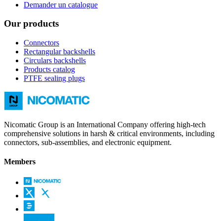
Demander un catalogue
Our products
Connectors
Rectangular backshells
Circulars backshells
Products catalog
PTFE sealing plugs
Nicomatic Group is an International Company offering high-tech
comprehensive solutions in harsh & critical environments, including
connectors, sub-assemblies, and electronic equipment.
Members