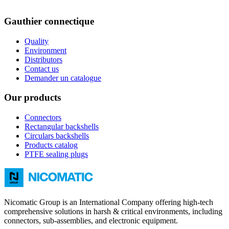
Gauthier connectique
Quality
Environment
Distributors
Contact us
Demander un catalogue
Our products
Connectors
Rectangular backshells
Circulars backshells
Products catalog
PTFE sealing plugs
Nicomatic Group is an International Company offering high-tech
comprehensive solutions in harsh & critical environments, including
connectors, sub-assemblies, and electronic equipment.