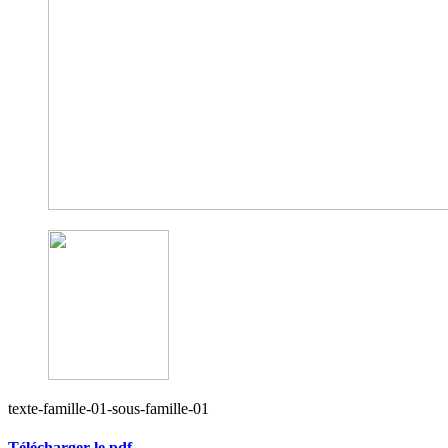
texte-famille-01-sous-famille-01
Télécharger le pdf