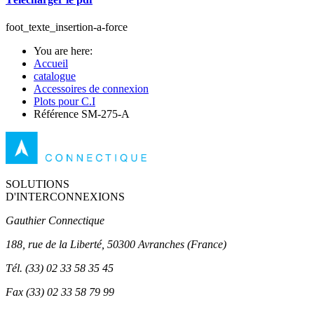
foot_texte_insertion-a-force
You are here:
Accueil
catalogue
Accessoires de connexion
Plots pour C.I
Référence SM-275-A
SOLUTIONS
D'INTERCONNEXIONS
Gauthier Connectique
188, rue de la Liberté, 50300 Avranches (France)
Tél.
(33) 02 33 58 35 45
Fax
(33) 02 33 58 79 99