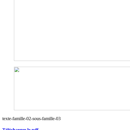
texte-famille-02-sous-famille-03
Télécharger le pdf