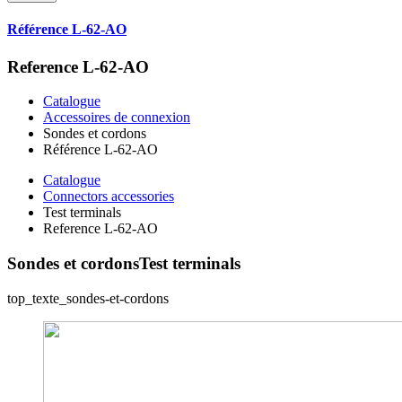
Référence L-62-AO
Reference L-62-AO
Catalogue
Accessoires de connexion
Sondes et cordons
Référence L-62-AO
Catalogue
Connectors accessories
Test terminals
Reference L-62-AO
Sondes et cordons
Test terminals
top_texte_sondes-et-cordons