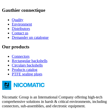
Gauthier connectique
Quality
Environment
Distributors
Contact us
Demander un catalogue
Our products
Connectors
Rectangular backshells
Circulars backshells
Products catalog
PTFE sealing plugs
Nicomatic Group is an International Company offering high-tech
comprehensive solutions in harsh & critical environments, including
connectors, sub-assemblies, and electronic equipment.