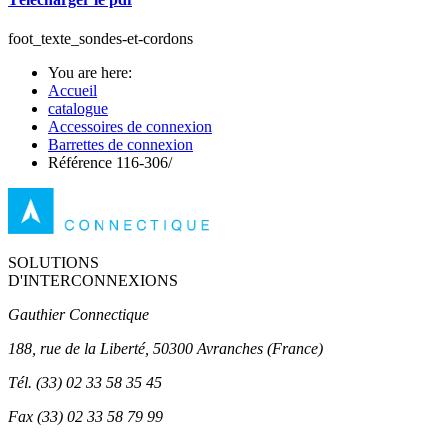
foot_texte_sondes-et-cordons
You are here:
Accueil
catalogue
Accessoires de connexion
Barrettes de connexion
Référence 116-306/
SOLUTIONS
D'INTERCONNEXIONS
Gauthier Connectique
188, rue de la Liberté, 50300 Avranches (France)
Tél.
(33) 02 33 58 35 45
Fax
(33) 02 33 58 79 99