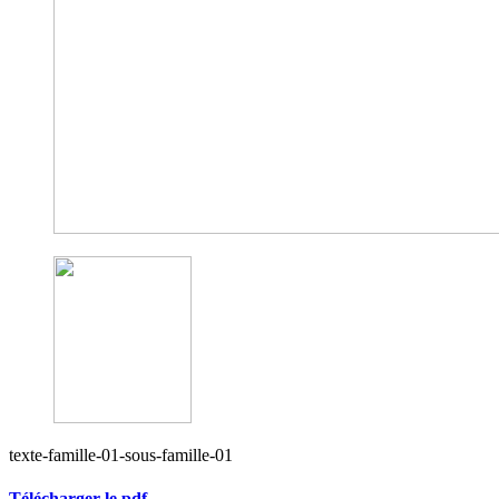
texte-famille-01-sous-famille-01
Télécharger le pdf