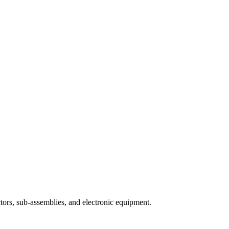
ors, sub-assemblies, and electronic equipment.