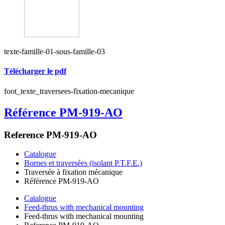
texte-famille-01-sous-famille-03
Télécharger le pdf
foot_texte_traversees-fixation-mecanique
Référence PM-919-AO
Reference PM-919-AO
Catalogue
Bornes et traversées (isolant P.T.F.E.)
Traversée à fixation mécanique
Référence PM-919-AO
Catalogue
Feed-thrus with mechanical mounting
Feed-thrus with mechanical mounting