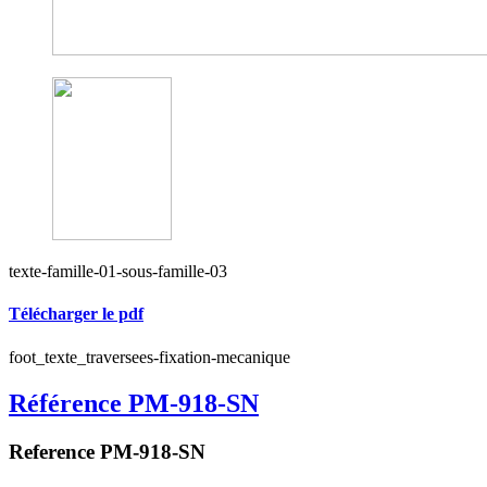
texte-famille-01-sous-famille-03
Télécharger le pdf
foot_texte_traversees-fixation-mecanique
Référence PM-918-SN
Reference PM-918-SN