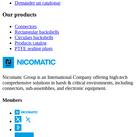
Demander un catalogue
Our products
Connectors
Rectangular backshells
Circulars backshells
Products catalog
PTFE sealing plugs
Nicomatic Group is an International Company offering high-tech
comprehensive solutions in harsh & critical environments, including
connectors, sub-assemblies, and electronic equipment.
Members