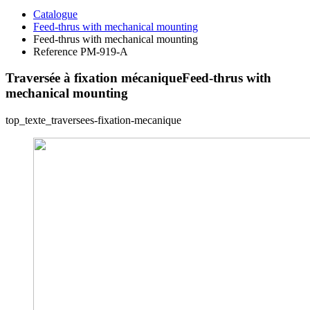
Catalogue
Feed-thrus with mechanical mounting
Feed-thrus with mechanical mounting
Reference PM-919-A
Traversée à fixation mécanique
Feed-thrus with
mechanical mounting
top_texte_traversees-fixation-mecanique