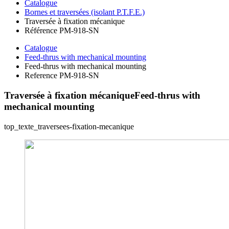
Catalogue
Bornes et traversées (isolant P.T.F.E.)
Traversée à fixation mécanique
Référence PM-918-SN
Catalogue
Feed-thrus with mechanical mounting
Feed-thrus with mechanical mounting
Reference PM-918-SN
Traversée à fixation mécanique
Feed-thrus with
mechanical mounting
top_texte_traversees-fixation-mecanique