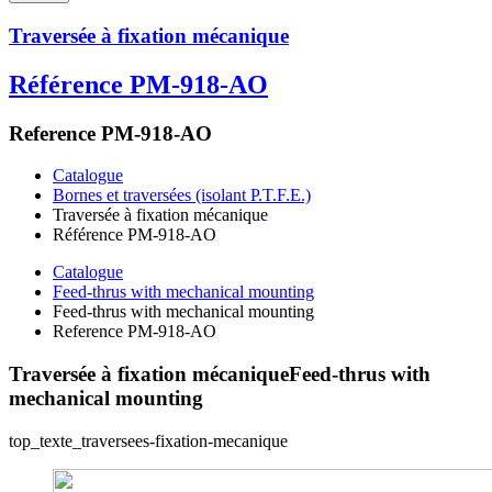
Traversée à fixation mécanique
Référence PM-918-AO
Reference PM-918-AO
Catalogue
Bornes et traversées (isolant P.T.F.E.)
Traversée à fixation mécanique
Référence PM-918-AO
Catalogue
Feed-thrus with mechanical mounting
Feed-thrus with mechanical mounting
Reference PM-918-AO
Traversée à fixation mécanique
Feed-thrus with
mechanical mounting
top_texte_traversees-fixation-mecanique