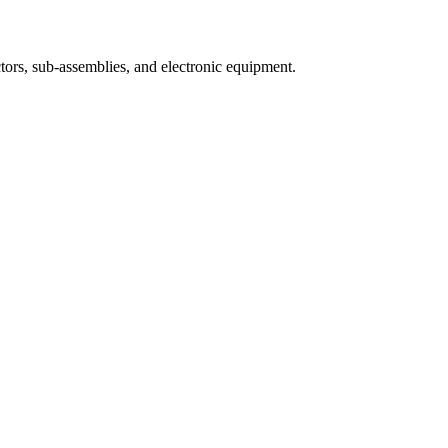
ors, sub-assemblies, and electronic equipment.