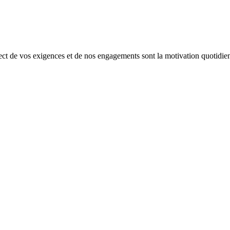
spect de vos exigences et de nos engagements sont la motivation quotidie