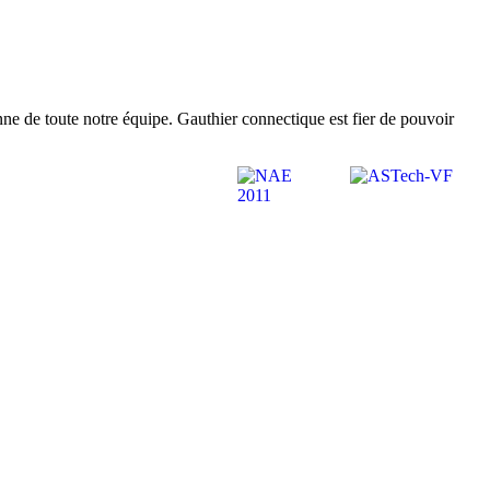
nne de toute notre équipe. Gauthier connectique est fier de pouvoir