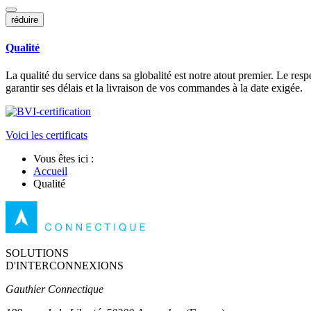
réduire
Qualité
La qualité du service dans sa globalité est notre atout premier. Le re
garantir ses délais et la livraison de vos commandes à la date exigée.
Voici les certificats
Vous êtes ici :
Accueil
Qualité
SOLUTIONS
D'INTERCONNEXIONS
Gauthier Connectique